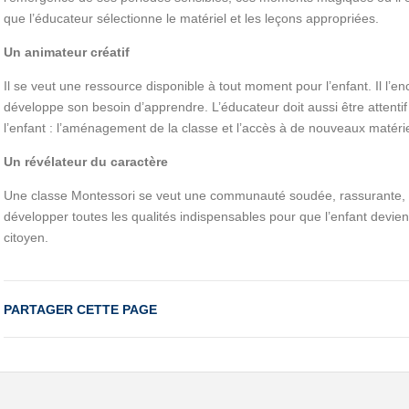
que l’éducateur sélectionne le matériel et les leçons appropriées.
Un animateur créatif
Il se veut une ressource disponible à tout moment pour l’enfant. Il l’
développe son besoin d’apprendre. L’éducateur doit aussi être attentif
l’enfant : l’aménagement de la classe et l’accès à de nouveaux matérie
Un révélateur du caractère
Une classe Montessori se veut une communauté soudée, rassurante, cré
développer toutes les qualités indispensables pour que l’enfant devie
citoyen.
PARTAGER CETTE PAGE