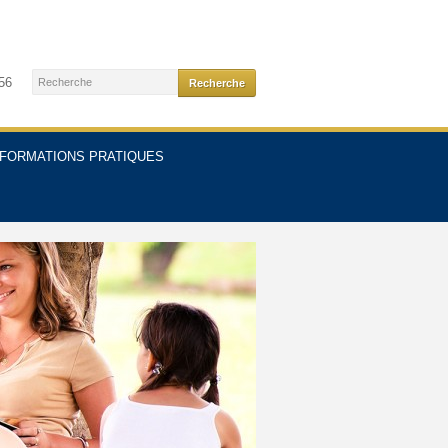
56
NFORMATIONS PRATIQUES