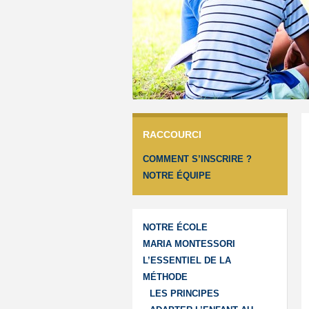
RACCOURCI
COMMENT S’INSCRIRE ?
NOTRE ÉQUIPE
NOTRE ÉCOLE
MARIA MONTESSORI
L’ESSENTIEL DE LA
MÉTHODE
LES PRINCIPES