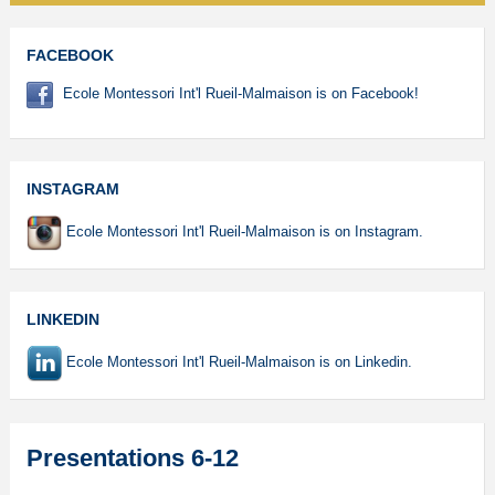
FACEBOOK
Ecole Montessori Int'l Rueil-Malmaison is on Facebook!
INSTAGRAM
Ecole Montessori Int'l Rueil-Malmaison is on Instagram.
LINKEDIN
Ecole Montessori Int'l Rueil-Malmaison is on Linkedin.
Presentations 6-12