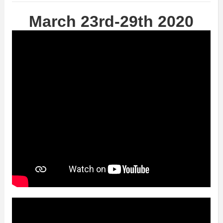
March 23rd-29th 2020