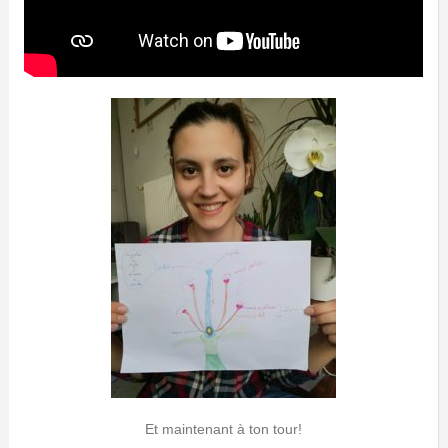
Et maintenant à ton tour!