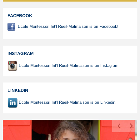
FACEBOOK
Ecole Montessori Int'l Rueil-Malmaison is on Facebook!
INSTAGRAM
Ecole Montessori Int'l Rueil-Malmaison is on Instagram.
LINKEDIN
Ecole Montessori Int'l Rueil-Malmaison is on Linkedin.