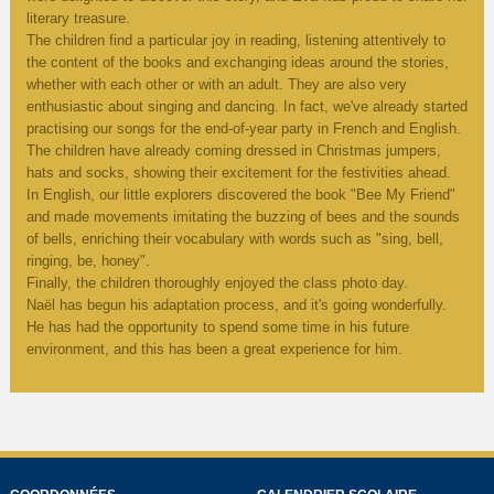
literary treasure.
The children find a particular joy in reading, listening attentively to
the content of the books and exchanging ideas around the stories,
whether with each other or with an adult. They are also very
enthusiastic about singing and dancing. In fact, we've already started
practising our songs for the end-of-year party in French and English.
The children have already coming dressed in Christmas jumpers,
hats and socks, showing their excitement for the festivities ahead.
In English, our little explorers discovered the book "Bee My Friend"
and made movements imitating the buzzing of bees and the sounds
of bells, enriching their vocabulary with words such as "sing, bell,
ringing, be, honey".
Finally, the children thoroughly enjoyed the class photo day.
Naël has begun his adaptation process, and it's going wonderfully.
He has had the opportunity to spend some time in his future
environment, and this has been a great experience for him.