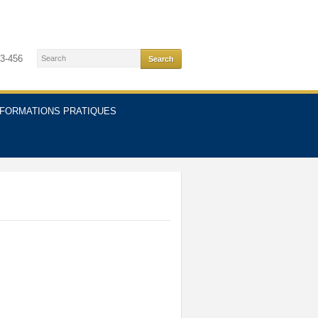
3-456
NFORMATIONS PRATIQUES