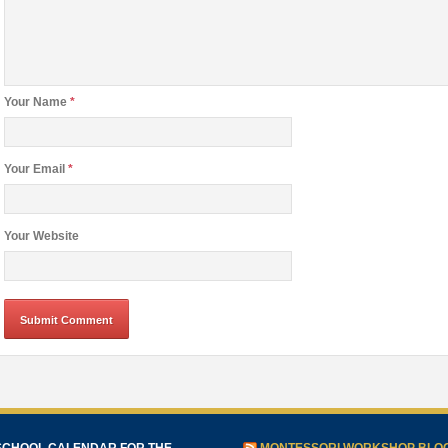
Your Name
*
Your Email
*
Your Website