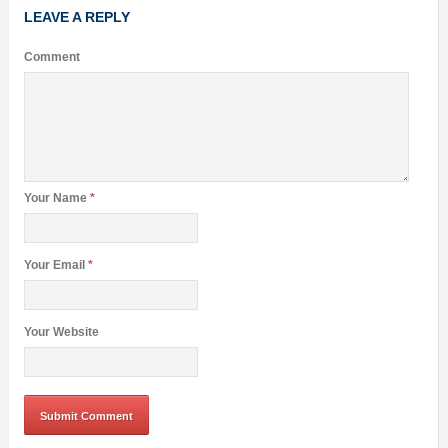
LEAVE A REPLY
Comment
Your Name
*
Your Email
*
Your Website