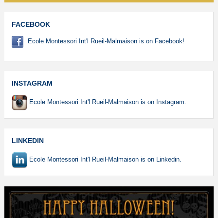
FACEBOOK
Ecole Montessori Int'l Rueil-Malmaison is on Facebook!
INSTAGRAM
Ecole Montessori Int'l Rueil-Malmaison is on Instagram.
LINKEDIN
Ecole Montessori Int'l Rueil-Malmaison is on Linkedin.