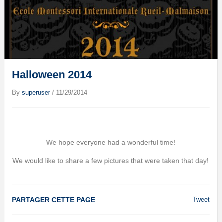
Halloween 2014
By
superuser
/
11/29/2014
We hope everyone had a wonderful time!
We would like to share a few pictures that were taken that day!
PARTAGER CETTE PAGE
Tweet