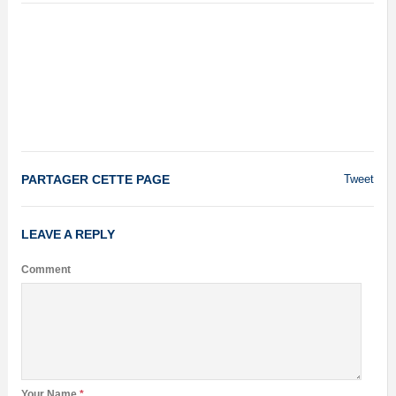
PARTAGER CETTE PAGE
Tweet
LEAVE A REPLY
Comment
Your Name
*