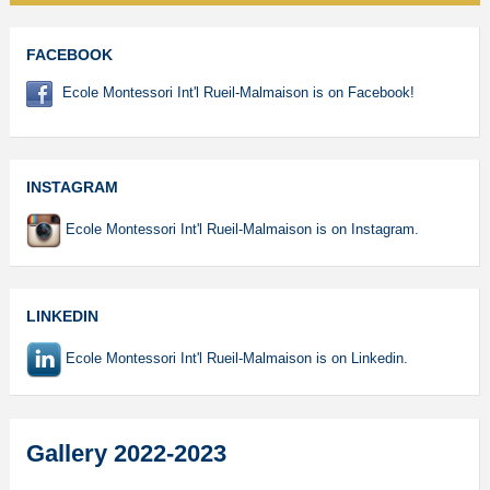
FACEBOOK
Ecole Montessori Int'l Rueil-Malmaison is on Facebook!
INSTAGRAM
Ecole Montessori Int'l Rueil-Malmaison is on Instagram.
LINKEDIN
Ecole Montessori Int'l Rueil-Malmaison is on Linkedin.
Gallery 2022-2023