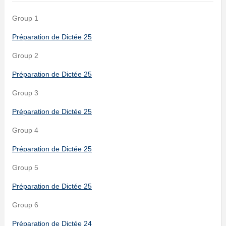
Group 1
Préparation de Dic
tée
25
Group 2
Préparation de Dict
ée
25
Group 3
Préparation de Dict
ée
25
Group 4
Préparation de Dictée
25
Group 5
Préparation de Dictée 25
Group 6
Préparation de Dictée 24