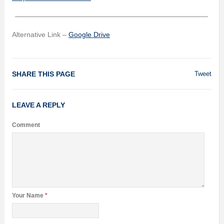
———————————————————————————–
Alternative Link –
Google Drive
SHARE THIS PAGE
Tweet
LEAVE A REPLY
Comment
Your Name
*