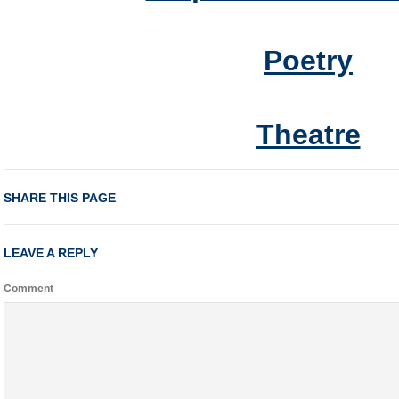
Poetry
Theatre
SHARE THIS PAGE
LEAVE A REPLY
Comment