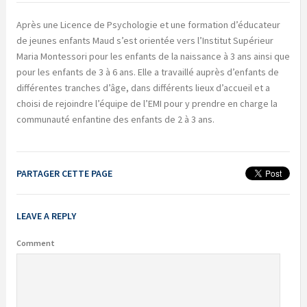
Après une Licence de Psychologie et une formation d’éducateur
de jeunes enfants Maud s’est orientée vers l’Institut Supérieur
Maria Montessori pour les enfants de la naissance à 3 ans ainsi que
pour les enfants de 3 à 6 ans. Elle a travaillé auprès d’enfants de
différentes tranches d’âge, dans différents lieux d’accueil et a
choisi de rejoindre l’équipe de l’EMI pour y prendre en charge la
communauté enfantine des enfants de 2 à 3 ans.
PARTAGER CETTE PAGE
LEAVE A REPLY
Comment