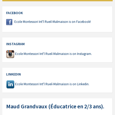
FACEBOOK
Ecole Montessori Int'l Rueil-Malmaison is on Facebook!
INSTAGRAM
Ecole Montessori Int'l Rueil-Malmaison is on Instagram.
LINKEDIN
Ecole Montessori Int'l Rueil-Malmaison is on Linkedin.
Maud Grandvaux (Éducatrice en 2/3 ans).