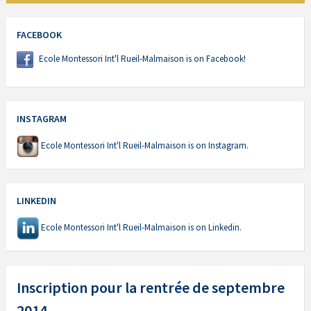
FACEBOOK
Ecole Montessori Int'l Rueil-Malmaison is on Facebook!
INSTAGRAM
Ecole Montessori Int'l Rueil-Malmaison is on Instagram.
LINKEDIN
Ecole Montessori Int'l Rueil-Malmaison is on Linkedin.
Inscription pour la rentrée de septembre
2014